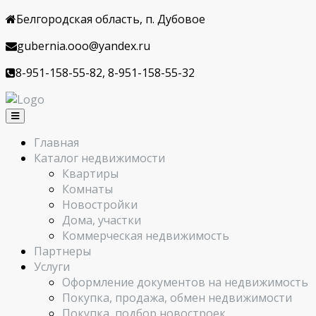
Белгородская область, п. Дубовое
gubernia.ooo@yandex.ru
8-951-158-55-82, 8-951-158-55-32
Главная
Каталог недвижимости
Квартиры
Комнаты
Новостройки
Дома, участки
Коммерческая недвижимость
Партнеры
Услуги
Оформление документов на недвижимость
Покупка, продажа, обмен недвижимости
Покупка, подбор новостроек