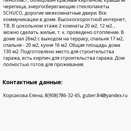
черепица, энергосберегающие стеклопакеты
SCHUCO, дорогие межкомнатные двери. Все
коммуникации в доме. Высокоскоростной интернет,
ТВ. В цокольном этаже 2 комнаты 20 м2, 12 м2. ,
можно сделать жилые, т. к. проведено отопление. В
доме зал 26м2 с выходом на террасу, спальня 17 м2,
спальня - 20 м2, кухня 16 м2. Общая площадь дома
130 м2. Подготовлено место для строительства
гаража, есть кирпич для строительства гаража. Дом
полностью готов для проживания.
Контактные данные:
Корсакова Елена, 8(908)786-32-65, guber.84@yandex.ru