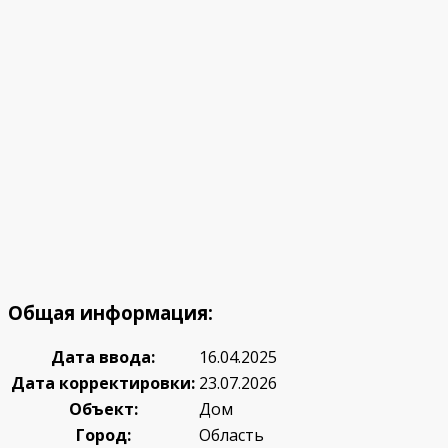
Общая информация:
Дата ввода:
16.04.2025
Дата корректировки:
23.07.2026
Объект:
Дом
Город:
Область