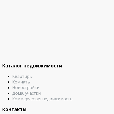
Каталог недвижимости
Квартиры
Комнаты
Новостройки
Дома, участки
Коммерческая недвижимость
Контакты