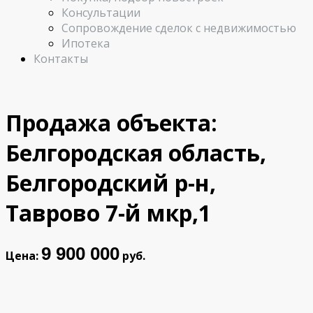
Консультации
Сопровождение сделок с недвижимостью
Ипотека
Контакты
Продажа объекта:
Белгородская область,
Белгородский р-н,
Таврово 7-й мкр,1
9 900 000
Цена:
руб.