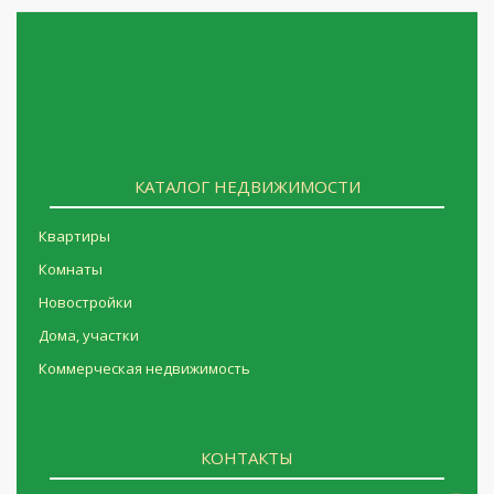
КАТАЛОГ НЕДВИЖИМОСТИ
Квартиры
Комнаты
Новостройки
Дома, участки
Коммерческая недвижимость
КОНТАКТЫ