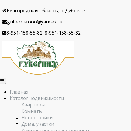
Белгородская область, п. Дубовое
gubernia.ooo@yandex.ru
8-951-158-55-82, 8-951-158-55-32
Главная
Каталог недвижимости
Квартиры
Комнаты
Новостройки
Дома, участки
Коммерческая недвижимость