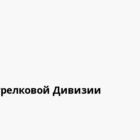
 Стрелковой Дивизии