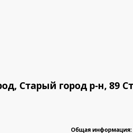
род, Старый город р-н, 89
Общая информация: