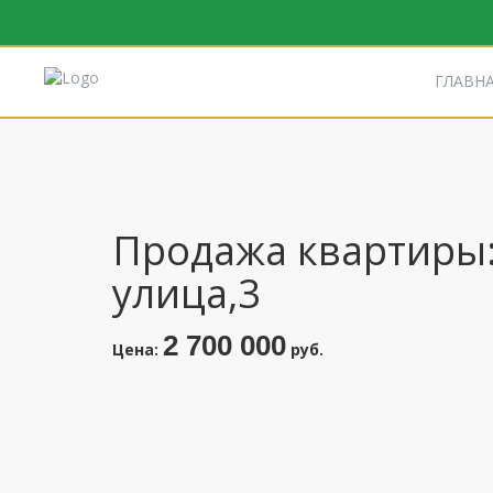
ГЛАВН
Продажа квартиры: 
улица,3
2 700 000
Цена:
руб.