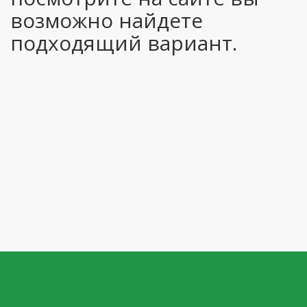
возможно найдете
подходящий вариант.