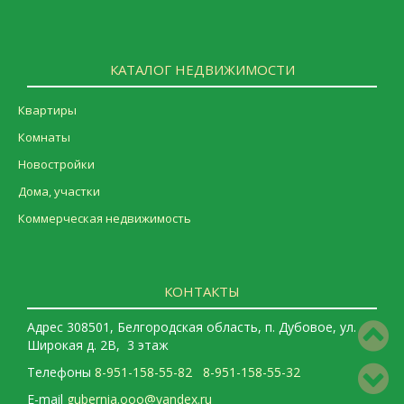
КАТАЛОГ НЕДВИЖИМОСТИ
Квартиры
Комнаты
Новостройки
Дома, участки
Коммерческая недвижимость
КОНТАКТЫ
Адрес 308501, Белгородская область, п. Дубовое, ул.
Широкая д. 2В, 3 этаж
Телефоны
8-951-158-55-82
8-951-158-55-32
E-mail
gubernia.ooo@yandex.ru