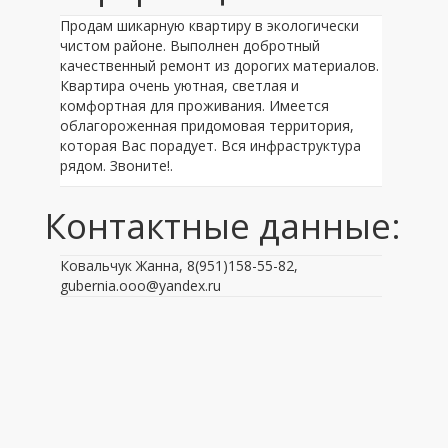
Продам шикарную квартиру в экологически
чистом районе. Выполнен добротный
качественный ремонт из дорогих материалов.
Квартира очень уютная, светлая и
комфортная для проживания. Имеется
облагороженная придомовая территория,
которая Вас порадует. Вся инфраструктура
рядом. Звоните!.
Контактные данные:
Ковальчук Жанна, 8(951)158-55-82,
gubernia.ooo@yandex.ru