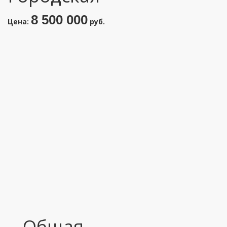
8 500 000
Цена:
руб.
Общая