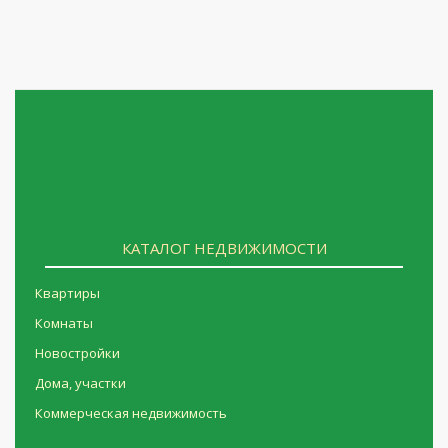
КАТАЛОГ НЕДВИЖИМОСТИ
Квартиры
Комнаты
Новостройки
Дома, участки
Коммерческая недвижимость