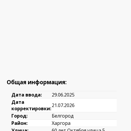
Общая информация:
Дата ввода:
29.06.2025
Дата
21.07.2026
корректировки:
Город:
Белгород
Район:
Харгора
Улица:
60 лет Октября улица,5