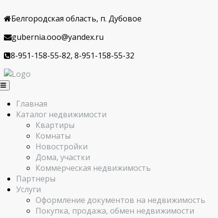
Белгородская область, п. Дубовое
gubernia.ooo@yandex.ru
8-951-158-55-82, 8-951-158-55-32
Главная
Каталог недвижимости
Квартиры
Комнаты
Новостройки
Дома, участки
Коммерческая недвижимость
Партнеры
Услуги
Оформление документов на недвижимость
Покупка, продажа, обмен недвижимости