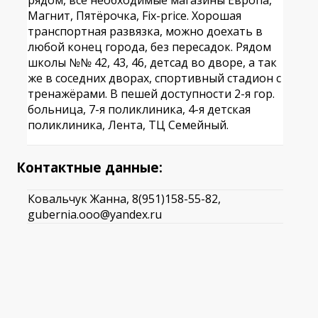
Магнит, Пятёрочка, Fix-price. Хорошая
транспортная развязка, можно доехать в
любой конец города, без пересадок. Рядом
школы №№ 42, 43, 46, детсад во дворе, а так
же в соседних дворах, спортивный стадион с
тренажёрами. В пешей доступности 2-я гор.
больница, 7-я поликлиника, 4-я детская
поликлиника, Лента, ТЦ Семейный.
Контактные данные:
Ковальчук Жанна, 8(951)158-55-82,
gubernia.ooo@yandex.ru