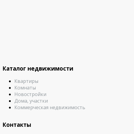
Каталог недвижимости
Квартиры
Комнаты
Новостройки
Дома, участки
Коммерческая недвижимость
Контакты