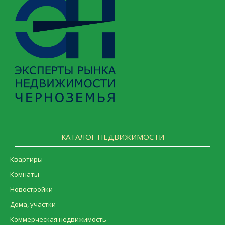
КАТАЛОГ НЕДВИЖИМОСТИ
Квартиры
Комнаты
Новостройки
Дома, участки
Коммерческая недвижимость