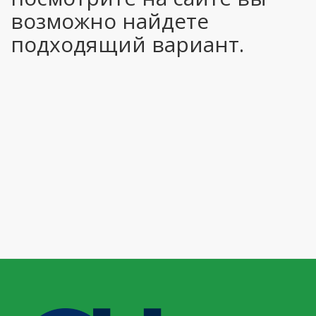
возможно найдете
подходящий вариант.