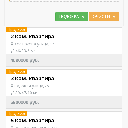
Продажа
2 ком. квартира
Костюкова улица,37
2
46/33/6 м
4080000 руб.
Продажа
3 ком. квартира
Садовая улица,26
2
89/47/10 м
6900000 руб.
Продажа
5 ком. квартира
Вокзальная улица,33а