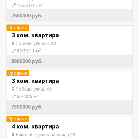
2
105/51/17 м
7600000 руб.
Продажа
3 ком. квартира
Победы улица,47к1
2
83/50/11 м
8900000 руб.
Продажа
3 ком. квартира
Победы улица,66
2
60/40/6 м
7550000 руб.
Продажа
4 ком. квартира
Николая Чумичова улица,58