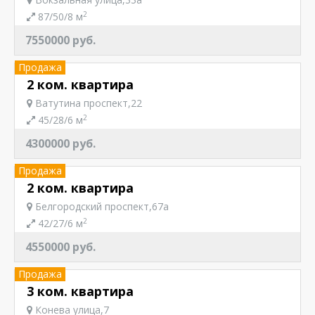
2
87/50/8 м
7550000 руб.
Продажа
2 ком. квартира
Ватутина проспект,22
2
45/28/6 м
4300000 руб.
Продажа
2 ком. квартира
Белгородский проспект,67а
2
42/27/6 м
4550000 руб.
Продажа
3 ком. квартира
Конева улица,7