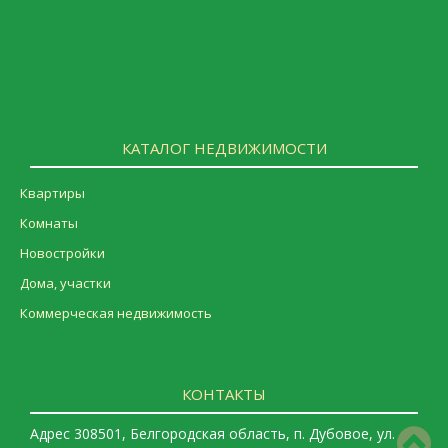
КАТАЛОГ НЕДВИЖИМОСТИ
Квартиры
Комнаты
Новостройки
Дома, участки
Коммерческая недвижимость
КОНТАКТЫ
Адрес 308501, Белгородская область, п. Дубовое, ул.