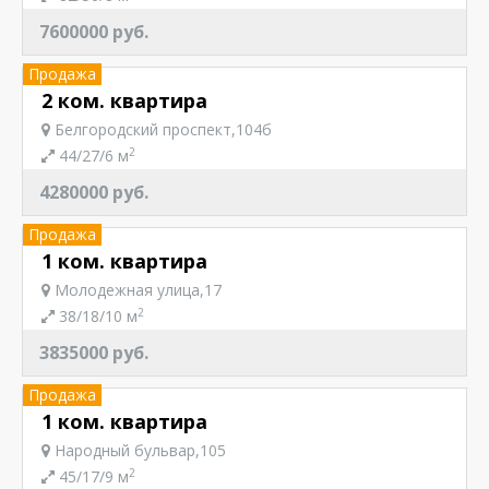
7600000 руб.
Продажа
2 ком. квартира
Белгородский проспект,104б
2
44/27/6 м
4280000 руб.
Продажа
1 ком. квартира
Молодежная улица,17
2
38/18/10 м
3835000 руб.
Продажа
1 ком. квартира
Народный бульвар,105
2
45/17/9 м